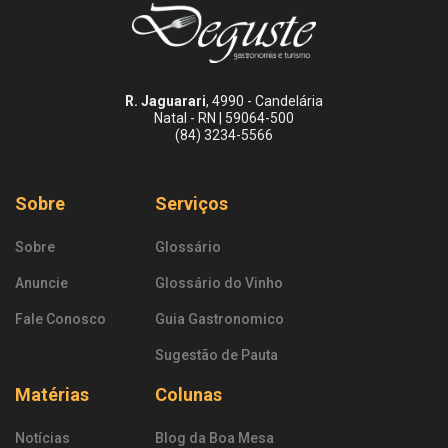
R. Jaguarari
, 4990 - Candelária
Natal - RN | 59064-500
(84) 3234-5566
Sobre
Serviços
Sobre
Glossário
Anuncie
Glossário do Vinho
Fale Conosco
Guia Gastronomico
Sugestão de Pauta
Matérias
Colunas
Notícias
Blog da Boa Mesa