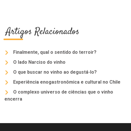
Artigos Relacionados
Finalmente, qual o sentido do terroir?
O lado Narciso do vinho
O que buscar no vinho ao degustá-lo?
Experiência enogastronômica e cultural no Chile
O complexo universo de ciências que o vinho
encerra