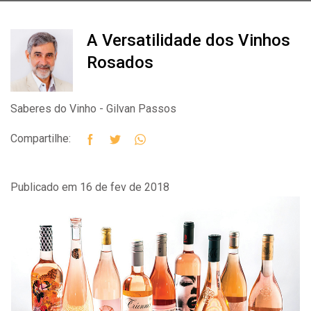
A Versatilidade dos Vinhos
Rosados
Saberes do Vinho - Gilvan Passos
Compartilhe:
Publicado em 16 de fev de 2018