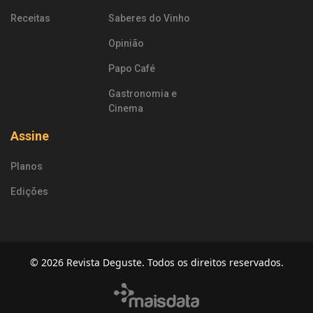
Receitas
Saberes do Vinho
Opinião
Papo Café
Gastronomia e
Cinema
Assine
Planos
Edições
© 2026 Revista Deguste. Todos os direitos reservados.