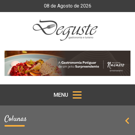
08
de
Agosto
de
2026
MENU
Colunas