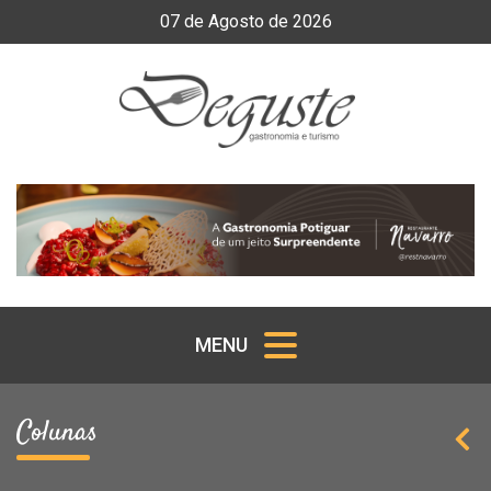
07
de
Agosto
de
2026
MENU
Colunas