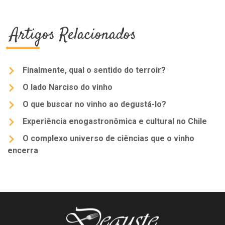
Artigos Relacionados
Finalmente, qual o sentido do terroir?
O lado Narciso do vinho
O que buscar no vinho ao degustá-lo?
Experiência enogastronômica e cultural no Chile
O complexo universo de ciências que o vinho
encerra