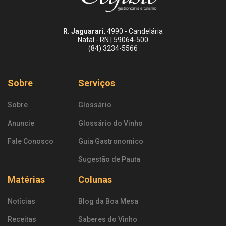
R. Jaguarari
, 4990 - Candelária
Natal - RN | 59064-500
(84) 3234-5566
Sobre
Serviços
Sobre
Glossário
Anuncie
Glossário do Vinho
Fale Conosco
Guia Gastronomico
Sugestão de Pauta
Matérias
Colunas
Notícias
Blog da Boa Mesa
Receitas
Saberes do Vinho