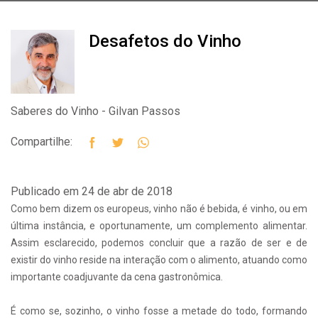
Desafetos do Vinho
Saberes do Vinho - Gilvan Passos
Compartilhe:
Publicado em 24 de abr de 2018
Como bem dizem os europeus, vinho não é bebida, é vinho, ou em
última instância, e oportunamente, um complemento alimentar.
Assim esclarecido, podemos concluir que a razão de ser e de
existir do vinho reside na interação com o alimento, atuando como
importante coadjuvante da cena gastronômica.
É como se, sozinho, o vinho fosse a metade do todo, formando