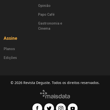
Opinião
Papo Café
Gastronomia e
Cinema
Assine
Planos
Edições
© 2026 Revista Deguste. Todos os direitos reservados.
Facebook
Twitter
Instagram
Youtube