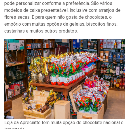
pode personalizar conforme a preferência. São vários
modelos de caixa presenteável, inclusive com arranjos de
flores secas. E para quem não gosta de chocolates, o
empório com muitas opções de geleias, biscoitos finos,
castanhas e muitos outros produtos.
Loja da Apreciatte tem muita opção de chocolate nacional e