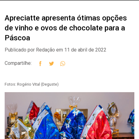
Apreciatte apresenta ótimas opções
de vinho e ovos de chocolate para a
Páscoa
Publicado por Redação em 11 de abril de 2022
Compartilhe:
Fotos: Rogério Vital (Deguste)