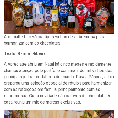
Apreciatte tem vários tipos vinhos de sobremesa para
harmonizar com os chocolates
Texto: Ramon Ribeiro
A Apreciatte abriu em Natal há cinco meses e rapidamente
chamou atenção pelo portfólio com mais de mil vinhos dos
principais polos produtores do mundo. Para a Páscoa, a loja
preparou uma seleção especial de rótulos para harmonizar
com as refeições em família, principalmente com as
sobremesas. Outra novidade são os ovos de chocolate. A
casa reuniu um mix de marcas exclusivas.