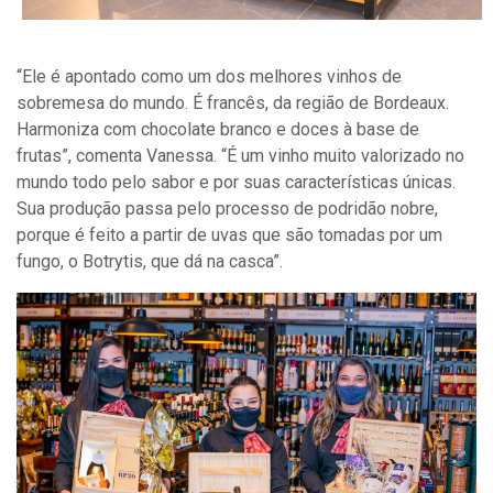
“Ele é apontado como um dos melhores vinhos de
sobremesa do mundo. É francês, da região de Bordeaux.
Harmoniza com chocolate branco e doces à base de
frutas”, comenta Vanessa. “É um vinho muito valorizado no
mundo todo pelo sabor e por suas características únicas.
Sua produção passa pelo processo de podridão nobre,
porque é feito a partir de uvas que são tomadas por um
fungo, o Botrytis, que dá na casca”.