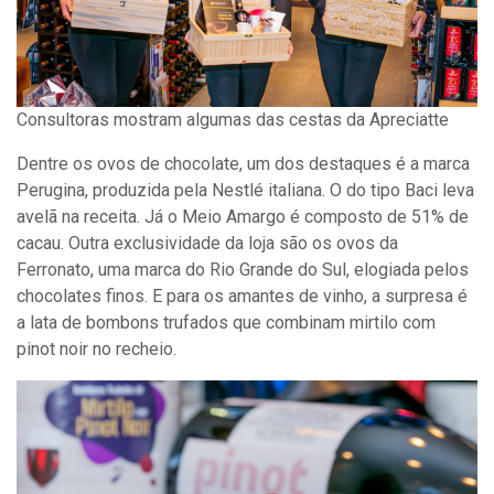
Consultoras mostram algumas das cestas da Apreciatte
Dentre os ovos de chocolate, um dos destaques é a marca
Perugina, produzida pela Nestlé italiana. O do tipo Baci leva
avelã na receita. Já o Meio Amargo é composto de 51% de
cacau. Outra exclusividade da loja são os ovos da
Ferronato, uma marca do Rio Grande do Sul, elogiada pelos
chocolates finos. E para os amantes de vinho, a surpresa é
a lata de bombons trufados que combinam mirtilo com
pinot noir no recheio.