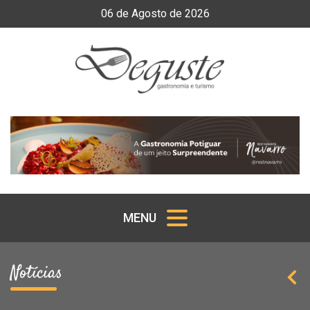
06
de
Agosto
de
2026
MENU
Notícias