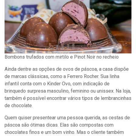
Bombons trufados com mirtilo e Pinot Noir no recheio
Ainda dentre as opções de ovos de páscoa, a casa dispõe
de marcas clássicas, como a Ferrero Rocher. Sua linha
infantil conta com o Kinder Ovo, com indicação de
brinquedo surpresa masculino, feminino ou unissex. Na loja,
também é possível encontrar vários tipos de lembrancinhas
de chocolate.
Quem quiser presentear uma pessoa querida, as cestas de
páscoa são ótimas dicas. Elas são compostas com
chocolates finos e um bom vinho. Mas o cliente também