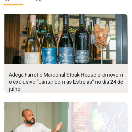
Adega Farret e Marechal Steak House promovem
o exclusivo “Jantar com as Estrelas” no dia 24 de
julho