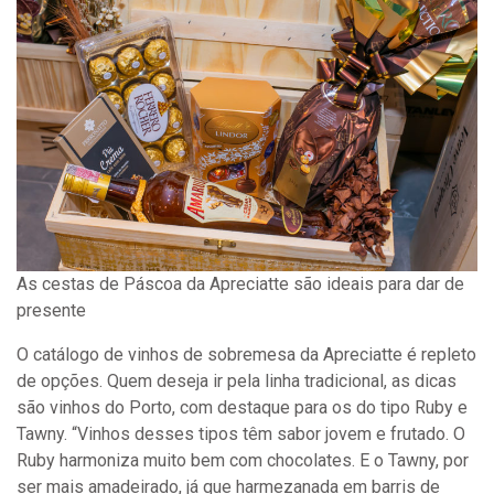
As cestas de Páscoa da Apreciatte são ideais para dar de
presente
O catálogo de vinhos de sobremesa da Apreciatte é repleto
de opções. Quem deseja ir pela linha tradicional, as dicas
são vinhos do Porto, com destaque para os do tipo Ruby e
Tawny. “Vinhos desses tipos têm sabor jovem e frutado. O
Ruby harmoniza muito bem com chocolates. E o Tawny, por
ser mais amadeirado, já que harmezanada em barris de