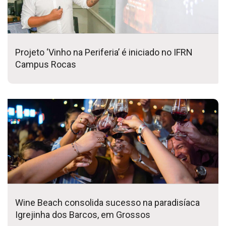
Projeto ‘Vinho na Periferia’ é iniciado no IFRN
Campus Rocas
Wine Beach consolida sucesso na paradisíaca
Igrejinha dos Barcos, em Grossos