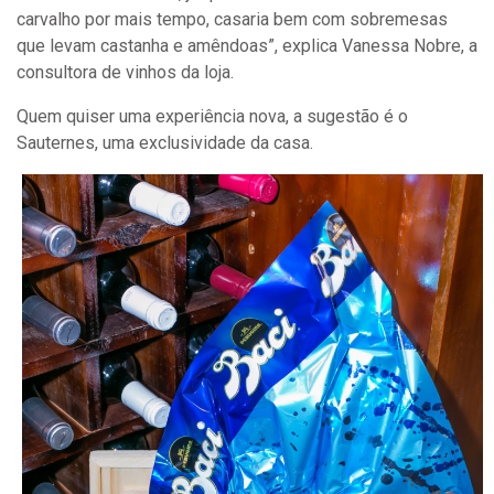
carvalho por mais tempo, casaria bem com sobremesas
que levam castanha e amêndoas”, explica Vanessa Nobre, a
consultora de vinhos da loja.
Quem quiser uma experiência nova, a sugestão é o
Sauternes, uma exclusividade da casa.