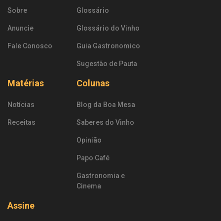
Sobre
Glossário
Anuncie
Glossário do Vinho
Fale Conosco
Guia Gastronomico
Sugestão de Pauta
Matérias
Colunas
Notícias
Blog da Boa Mesa
Receitas
Saberes do Vinho
Opinião
Papo Café
Gastronomia e
Cinema
Assine