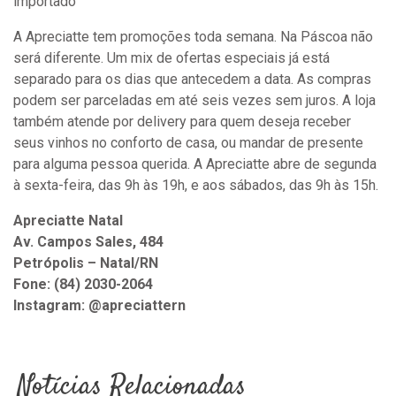
importado
A Apreciatte tem promoções toda semana. Na Páscoa não
será diferente. Um mix de ofertas especiais já está
separado para os dias que antecedem a data. As compras
podem ser parceladas em até seis vezes sem juros. A loja
também atende por delivery para quem deseja receber
seus vinhos no conforto de casa, ou mandar de presente
para alguma pessoa querida. A Apreciatte abre de segunda
à sexta-feira, das 9h às 19h, e aos sábados, das 9h às 15h.
Apreciatte Natal
Av. Campos Sales, 484
Petrópolis – Natal/RN
Fone: (84) 2030-2064
Instagram: @apreciattern
Notícias Relacionadas