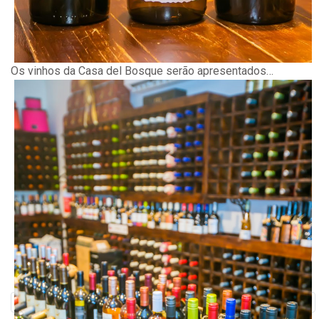
Os vinhos da Casa del Bosque serão apresentados…