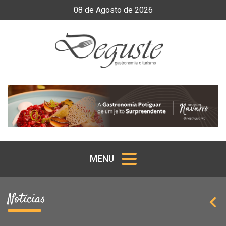
08
de
Agosto
de
2026
MENU
Notícias