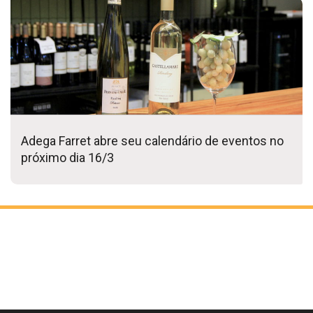
Adega Farret abre seu calendário de eventos no
próximo dia 16/3