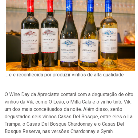
… e é reconhecida por produzir vinhos de alta qualidade
O Wine Day da Apreciatte contará com a degustação de oito
vinhos da Vik, como O Leão, o Milla Cala e o vinho tinto Vik,
um dos mais conceituados da noite. Além disso, serão
degustados seis vinhos Casas Del Bosque, entre eles o La
Trampa, o Casas Del Bosque Chardonnay e o Casas Del
Bosque Reserva, nas versões Chardonnay e Syrah.