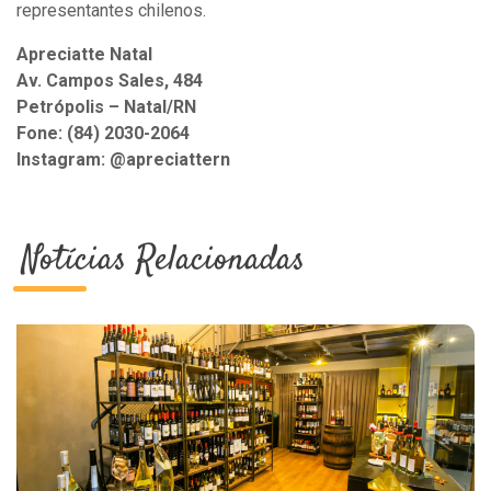
representantes chilenos.
Apreciatte Natal
Av. Campos Sales, 484
Petrópolis – Natal/RN
Fone: (84) 2030-2064
Instagram: @apreciattern
Notícias Relacionadas