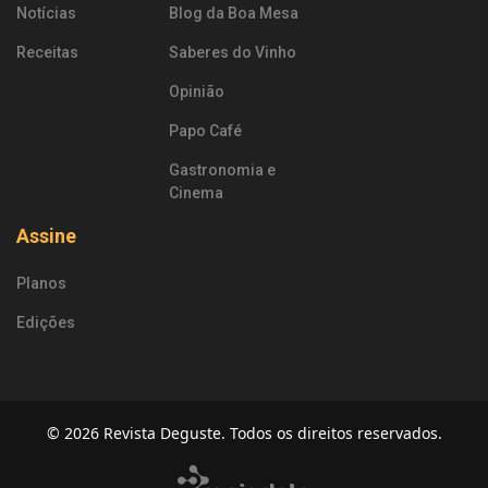
Notícias
Blog da Boa Mesa
Receitas
Saberes do Vinho
Opinião
Papo Café
Gastronomia e
Cinema
Assine
Planos
Edições
© 2026 Revista Deguste. Todos os direitos reservados.