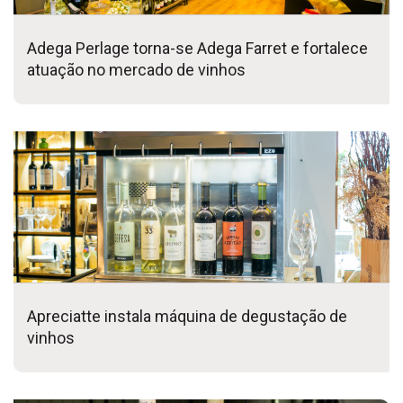
Adega Perlage torna-se Adega Farret e fortalece
atuação no mercado de vinhos
Apreciatte instala máquina de degustação de
vinhos