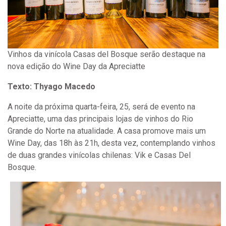
Vinhos da vinícola Casas del Bosque serão destaque na
nova edição do Wine Day da Apreciatte
Texto: Thyago Macedo
A noite da próxima quarta-feira, 25, será de evento na
Apreciatte, uma das principais lojas de vinhos do Rio
Grande do Norte na atualidade. A casa promove mais um
Wine Day, das 18h às 21h, desta vez, contemplando vinhos
de duas grandes vinícolas chilenas: Vik e Casas Del
Bosque.