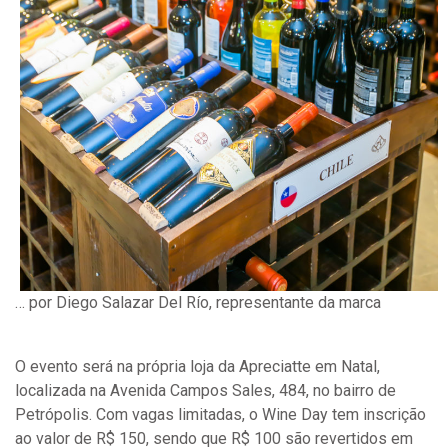
… por Diego Salazar Del Río, representante da marca
O evento será na própria loja da Apreciatte em Natal,
localizada na Avenida Campos Sales, 484, no bairro de
Petrópolis. Com vagas limitadas, o Wine Day tem inscrição
ao valor de R$ 150, sendo que R$ 100 são revertidos em