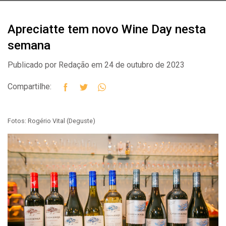
Apreciatte tem novo Wine Day nesta
semana
Publicado por Redação em 24 de outubro de 2023
Compartilhe:
Fotos: Rogério Vital (Deguste)