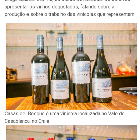
apresentar os vinhos degustados, falando sobre a
produção e sobre o trabalho das vinícolas que representam.
Casas del Bosque é uma vinícola localizada no Vale de
Casablanca, no Chile…