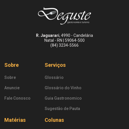
R. Jaguarari
, 4990 - Candelária
Natal - RN | 59064-500
(84) 3234-5566
Sobre
Serviços
Sobre
Glossário
Anuncie
Glossário do Vinho
Fale Conosco
Guia Gastronomico
Sugestão de Pauta
Matérias
Colunas