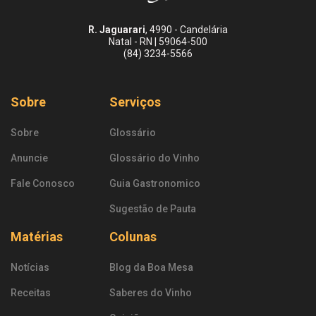
R. Jaguarari
, 4990 - Candelária
Natal - RN | 59064-500
(84) 3234-5566
Sobre
Serviços
Sobre
Glossário
Anuncie
Glossário do Vinho
Fale Conosco
Guia Gastronomico
Sugestão de Pauta
Matérias
Colunas
Notícias
Blog da Boa Mesa
Receitas
Saberes do Vinho