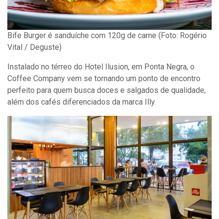
Bife Burger é sanduíche com 120g de carne (Foto: Rogério
Vital / Deguste)
Instalado no térreo do Hotel Ilusion, em Ponta Negra, o
Coffee Company vem se tornando um ponto de encontro
perfeito para quem busca doces e salgados de qualidade,
além dos cafés diferenciados da marca Illy.