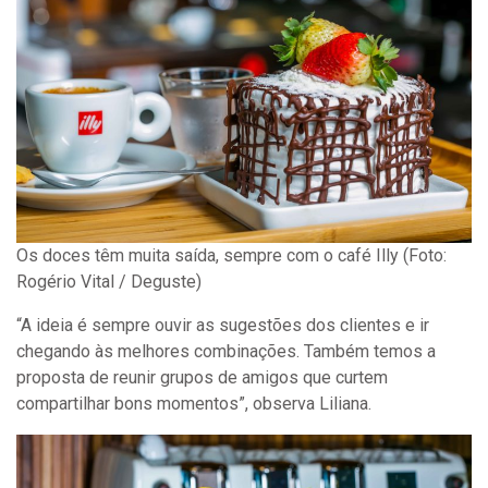
Os doces têm muita saída, sempre com o café Illy (Foto:
Rogério Vital / Deguste)
“A ideia é sempre ouvir as sugestões dos clientes e ir
chegando às melhores combinações. Também temos a
proposta de reunir grupos de amigos que curtem
compartilhar bons momentos”, observa Liliana.