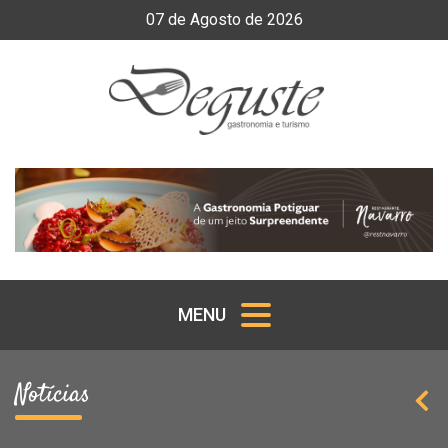
07
de
Agosto
de
2026
MENU
Notícias