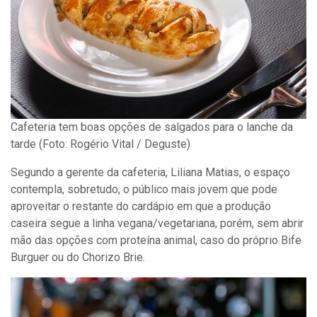
Cafeteria tem boas opções de salgados para o lanche da
tarde (Foto: Rogério Vital / Deguste)
Segundo a gerente da cafeteria, Liliana Matias, o espaço
contempla, sobretudo, o público mais jovem que pode
aproveitar o restante do cardápio em que a produção
caseira segue a linha vegana/vegetariana, porém, sem abrir
mão das opções com proteína animal, caso do próprio Bife
Burguer ou do Chorizo Brie.