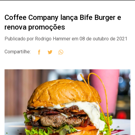
Coffee Company lança Bife Burger e
renova promoções
Publicado por Rodrigo Hammer em 08 de outubro de 2021
Compartilhe: