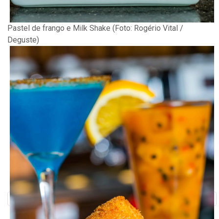
Pastel de frango e Milk Shake (Foto: Rogério Vital /
Deguste)