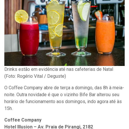
Drinks estão em evidência até nas cafeterias de Natal
(Foto: Rogério Vital / Deguste)
O Coffee Company abre de terça a domingo, das 8h à meia-
noite. Outra novidade é que o vizinho Bife Bar alterou seu
horário de funcionamento aos domingos, indo agora até às
15h.
Coffee Company
Hotel Illusion – Av. Praia de Pirangi, 2182