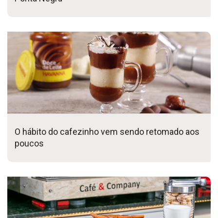
O hábito do cafezinho vem sendo retomado aos
poucos