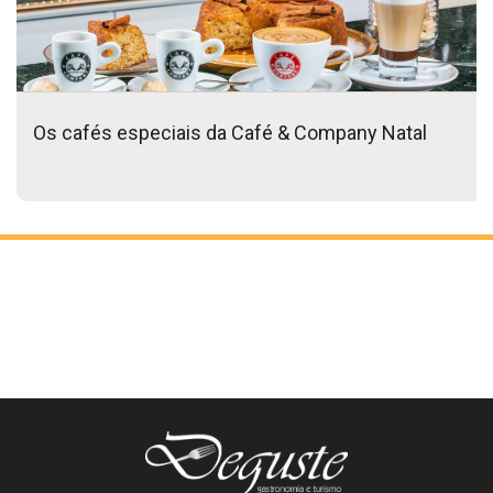
Os cafés especiais da Café & Company Natal