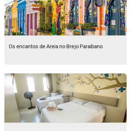
Os encantos de Areia no Brejo Paraibano