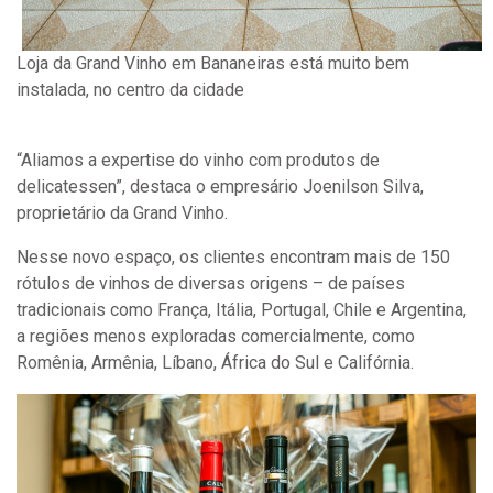
Loja da Grand Vinho em Bananeiras está muito bem
instalada, no centro da cidade
“Aliamos a expertise do vinho com produtos de
delicatessen”, destaca o empresário Joenilson Silva,
proprietário da Grand Vinho.
Nesse novo espaço, os clientes encontram mais de 150
rótulos de vinhos de diversas origens – de países
tradicionais como França, Itália, Portugal, Chile e Argentina,
a regiões menos exploradas comercialmente, como
Romênia, Armênia, Líbano, África do Sul e Califórnia.