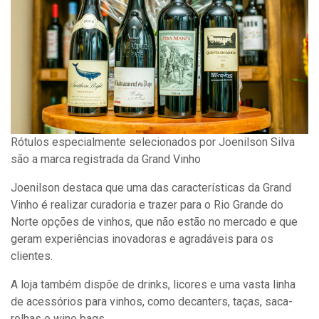
Rótulos especialmente selecionados por Joenilson Silva
são a marca registrada da Grand Vinho
Joenilson destaca que uma das características da Grand
Vinho é realizar curadoria e trazer para o Rio Grande do
Norte opções de vinhos, que não estão no mercado e que
geram experiências inovadoras e agradáveis para os
clientes.
A loja também dispõe de drinks, licores e uma vasta linha
de acessórios para vinhos, como decanters, taças, saca-
rolhas e wine bags.