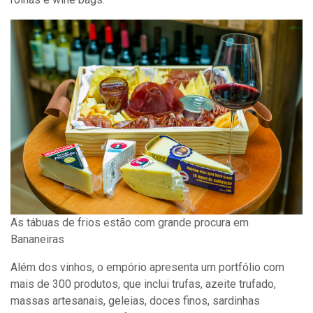
As tábuas de frios estão com grande procura em
Bananeiras
Além dos vinhos, o empório apresenta um portfólio com
mais de 300 produtos, que inclui trufas, azeite trufado,
massas artesanais, geleias, doces finos, sardinhas