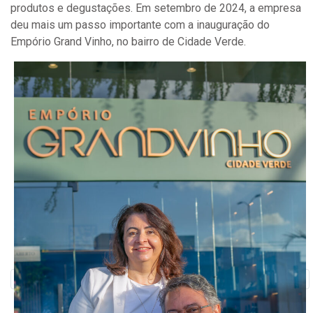
produtos e degustações. Em setembro de 2024, a empresa
deu mais um passo importante com a inauguração do
Empório Grand Vinho, no bairro de Cidade Verde.