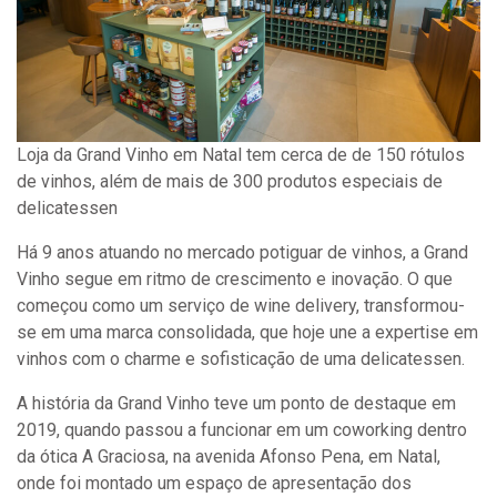
Loja da Grand Vinho em Natal tem cerca de de 150 rótulos
de vinhos, além de mais de 300 produtos especiais de
delicatessen
Há 9 anos atuando no mercado potiguar de vinhos, a Grand
Vinho segue em ritmo de crescimento e inovação. O que
começou como um serviço de wine delivery, transformou-
se em uma marca consolidada, que hoje une a expertise em
vinhos com o charme e sofisticação de uma delicatessen.
A história da Grand Vinho teve um ponto de destaque em
2019, quando passou a funcionar em um coworking dentro
da ótica A Graciosa, na avenida Afonso Pena, em Natal,
onde foi montado um espaço de apresentação dos