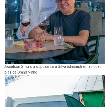
Joenilson Silva e a esposa Lara Silva administram as duas
lojas da Grand Vinho