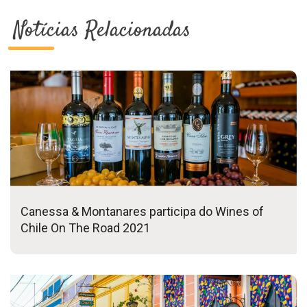
Notícias Relacionadas
Canessa & Montanares participa do Wines of
Chile On The Road 2021