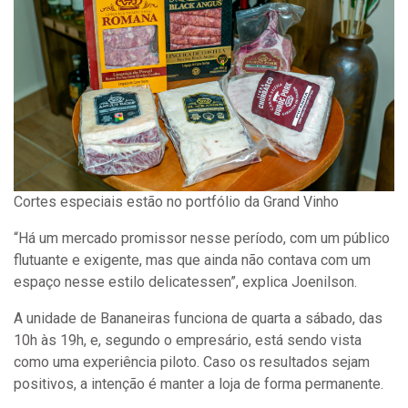
Cortes especiais estão no portfólio da Grand Vinho
“Há um mercado promissor nesse período, com um público
flutuante e exigente, mas que ainda não contava com um
espaço nesse estilo delicatessen”, explica Joenilson.
A unidade de Bananeiras funciona de quarta a sábado, das
10h às 19h, e, segundo o empresário, está sendo vista
como uma experiência piloto. Caso os resultados sejam
positivos, a intenção é manter a loja de forma permanente.