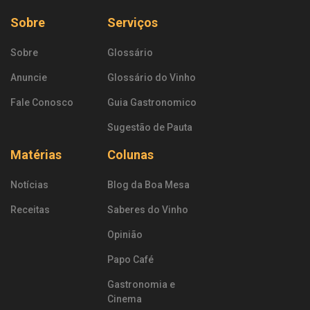
Sobre
Serviços
Sobre
Glossário
Anuncie
Glossário do Vinho
Fale Conosco
Guia Gastronomico
Sugestão de Pauta
Matérias
Colunas
Notícias
Blog da Boa Mesa
Receitas
Saberes do Vinho
Opinião
Papo Café
Gastronomia e
Cinema