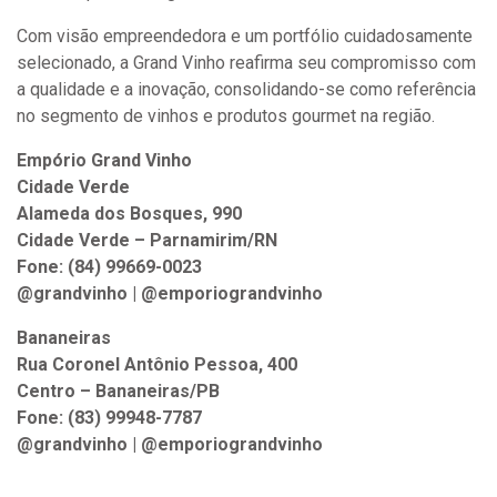
Com visão empreendedora e um portfólio cuidadosamente
selecionado, a Grand Vinho reafirma seu compromisso com
a qualidade e a inovação, consolidando-se como referência
no segmento de vinhos e produtos gourmet na região.
Empório Grand Vinho
Cidade Verde
Alameda dos Bosques, 990
Cidade Verde – Parnamirim/RN
Fone: (84) 99669-0023
@grandvinho | @emporiograndvinho
Bananeiras
Rua Coronel Antônio Pessoa, 400
Centro – Bananeiras/PB
Fone: (83) 99948-7787
@grandvinho | @emporiograndvinho