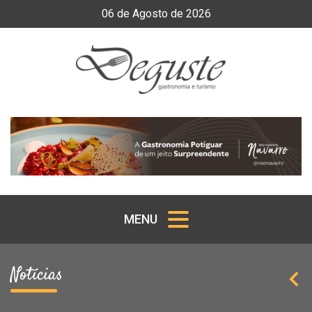
06
de
Agosto
de
2026
MENU
Notícias