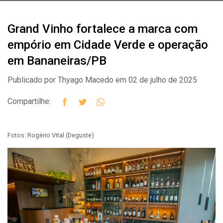
Grand Vinho fortalece a marca com
empório em Cidade Verde e operação
em Bananeiras/PB
Publicado por Thyago Macedo em 02 de julho de 2025
Compartilhe:
Fotos: Rogério Vital (Deguste)