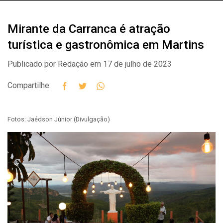
Mirante da Carranca é atração
turística e gastronômica em Martins
Publicado por Redação em 17 de julho de 2023
Compartilhe:
Fotos: Jaédson Júnior (Divulgação)