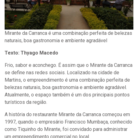
Mirante da Carranca é uma combinação perfeita de belezas
naturais, boa gastronomia e ambiente agradável
Texto: Thyago Macedo
Frio, sabor e aconchego. É assim que o Mirante da Carranca
se define nas redes sociais. Localizado na cidade de
Martins, o empreendimento é uma combinação perfeita de
belezas naturais, boa gastronomia e ambiente agradável.
Atualmente, o espaço também é um dos principais pontos
turísticos da região.
A história do restaurante Mirante da Carranca começou em
1997, quando o empresário Francisco Mumbaça, conhecido
como Tiquinho do Mirante, foi convidado para administrar
um empreendimento comercial no local.