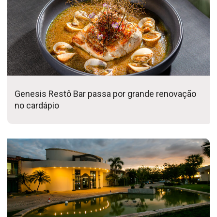
Genesis Restô Bar passa por grande renovação
no cardápio