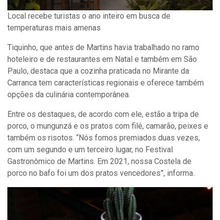
Local recebe turistas o ano inteiro em busca de
temperaturas mais amenas
Tiquinho, que antes de Martins havia trabalhado no ramo
hoteleiro e de restaurantes em Natal e também em São
Paulo, destaca que a cozinha praticada no Mirante da
Carranca tem características regionais e oferece também
opções da culinária contemporânea.
Entre os destaques, de acordo com ele, estão a tripa de
porco, o mungunzá e os pratos com filé, camarão, peixes e
também os risotos. “Nós fomos premiados duas vezes,
com um segundo e um terceiro lugar, no Festival
Gastronômico de Martins. Em 2021, nossa Costela de
porco no bafo foi um dos pratos vencedores”, informa.