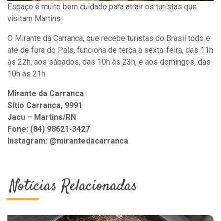
Espaço é muito bem cuidado para atrair os turistas que
visitam Martins
O Mirante da Carranca, que recebe turistas do Brasil todo e
até de fora do País, funciona de terça a sexta-feira, das 11h
às 22h, aos sábados, das 10h às 23h, e aos domingos, das
10h às 21h.
Mirante da Carranca
Sítio Carranca, 9991
Jacu – Martins/RN
Fone: (84) 98621-3427
Instagram: @mirantedacarranca
Notícias Relacionadas