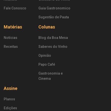
Fale Conosco
Guia Gastronomico
Sugestão de Pauta
Matérias
Colunas
Notícias
Blog da Boa Mesa
Receitas
Saberes do Vinho
Opinião
Papo Café
Gastronomia e
Cinema
Assine
Planos
Edições