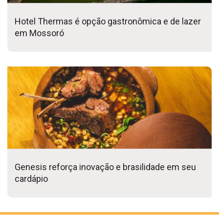
Hotel Thermas é opção gastronômica e de lazer
em Mossoró
Genesis reforça inovação e brasilidade em seu
cardápio