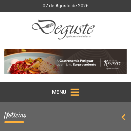
07
de
Agosto
de
2026
MENU
Notícias