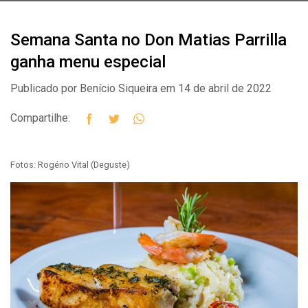
Semana Santa no Don Matias Parrilla
ganha menu especial
Publicado por Benício Siqueira em 14 de abril de 2022
Compartilhe:
Fotos: Rogério Vital (Deguste)