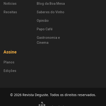
Notícias
Blog da Boa Mesa
Receitas
Saberes do Vinho
Opinião
Papo Café
Gastronomia e
Cinema
Assine
Planos
Edições
© 2026 Revista Deguste. Todos os direitos reservados.