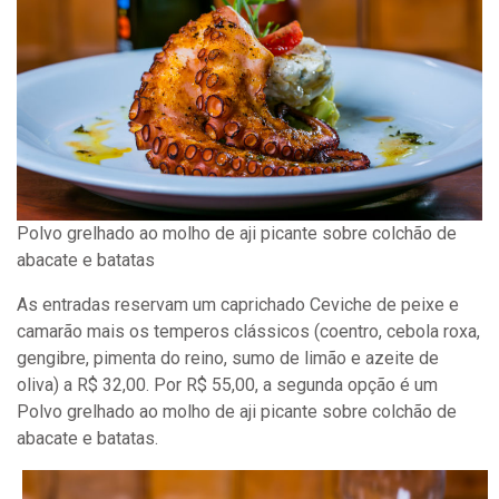
Polvo grelhado ao molho de aji picante sobre colchão de
abacate e batatas
As entradas reservam um caprichado Ceviche de peixe e
camarão mais os temperos clássicos (coentro, cebola roxa,
gengibre, pimenta do reino, sumo de limão e azeite de
oliva) a R$ 32,00. Por R$ 55,00, a segunda opção é um
Polvo grelhado ao molho de aji picante sobre colchão de
abacate e batatas.