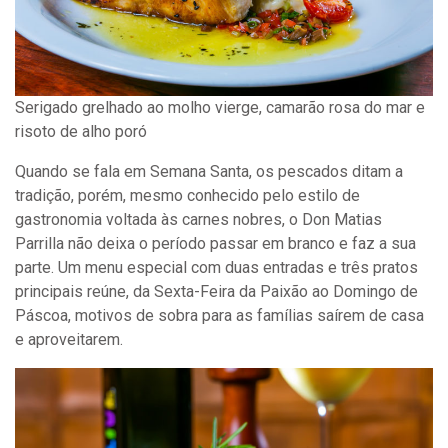
Serigado grelhado ao molho vierge, camarão rosa do mar e
risoto de alho poró
Quando se fala em Semana Santa, os pescados ditam a
tradição, porém, mesmo conhecido pelo estilo de
gastronomia voltada às carnes nobres, o Don Matias
Parrilla não deixa o período passar em branco e faz a sua
parte. Um menu especial com duas entradas e três pratos
principais reúne, da Sexta-Feira da Paixão ao Domingo de
Páscoa, motivos de sobra para as famílias saírem de casa
e aproveitarem.