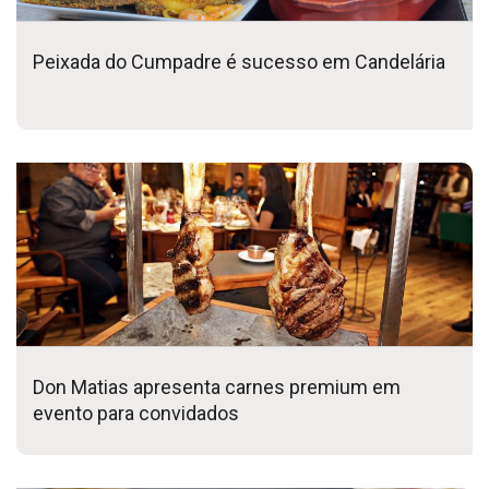
Peixada do Cumpadre é sucesso em Candelária
Don Matias apresenta carnes premium em
evento para convidados