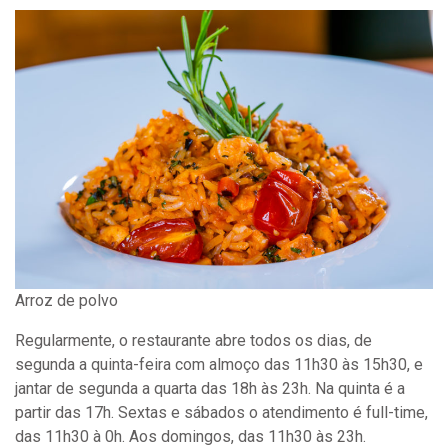
Arroz de polvo
Regularmente, o restaurante abre todos os dias, de
segunda a quinta-feira com almoço das
11h30
às 15h30
, e
jantar de segunda a quarta das 18h
às 23h
. Na quinta é a
partir das 17h. Sextas e sábados o atendimento é full-time,
das
11h30 à 0h
. Aos domingos, das
11h30
às 23h
.