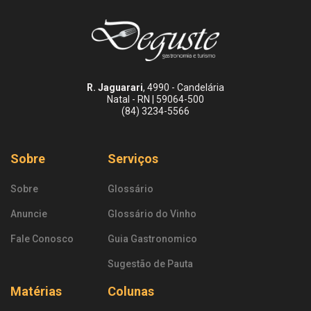
R. Jaguarari
, 4990 - Candelária
Natal - RN | 59064-500
(84) 3234-5566
Sobre
Serviços
Sobre
Glossário
Anuncie
Glossário do Vinho
Fale Conosco
Guia Gastronomico
Sugestão de Pauta
Matérias
Colunas