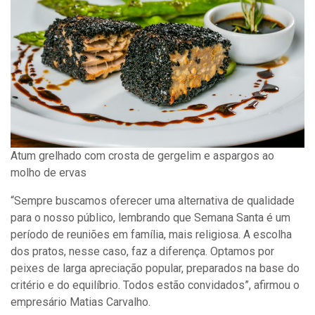
Atum grelhado com crosta de gergelim e aspargos ao
molho de ervas
“Sempre buscamos oferecer uma alternativa de qualidade
para o nosso público, lembrando que Semana Santa é um
período de reuniões em família, mais religiosa. A escolha
dos pratos, nesse caso, faz a diferença. Optamos por
peixes de larga apreciação popular, preparados na base do
critério e do equilíbrio. Todos estão convidados”, afirmou o
empresário Matias Carvalho.