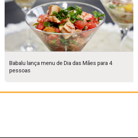
Babalu lança menu de Dia das Mães para 4
pessoas