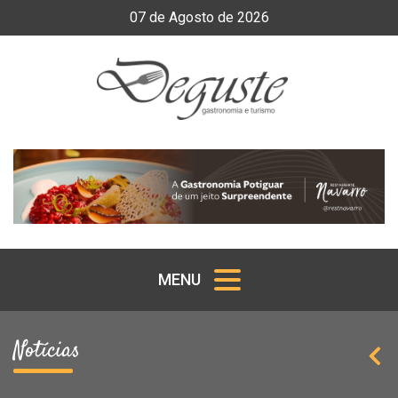
07
de
Agosto
de
2026
MENU
Notícias