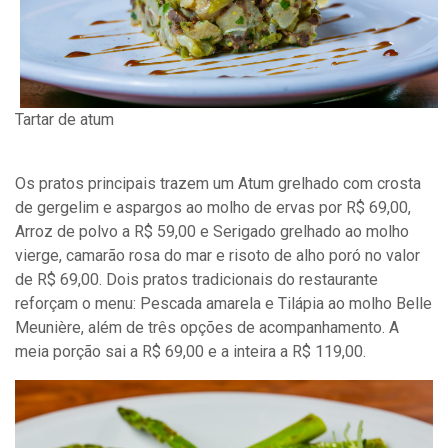
Tartar de atum
Os pratos principais trazem um Atum grelhado com crosta
de gergelim e aspargos ao molho de ervas por R$ 69,00,
Arroz de polvo a R$ 59,00 e Serigado grelhado ao molho
vierge, camarão rosa do mar e risoto de alho poró no valor
de R$ 69,00. Dois pratos tradicionais do restaurante
reforçam o menu: Pescada amarela e Tilápia ao molho Belle
Meunière, além de três opções de acompanhamento. A
meia porção sai a R$ 69,00 e a inteira a R$ 119,00.