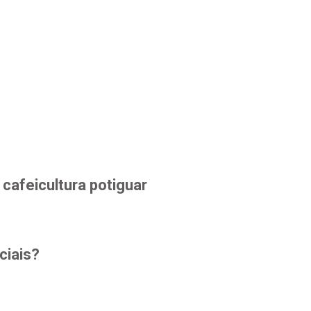
cafeicultura potiguar
ciais?