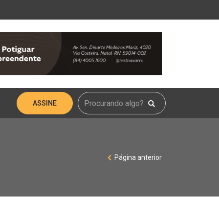
ASSINE
Página anterior