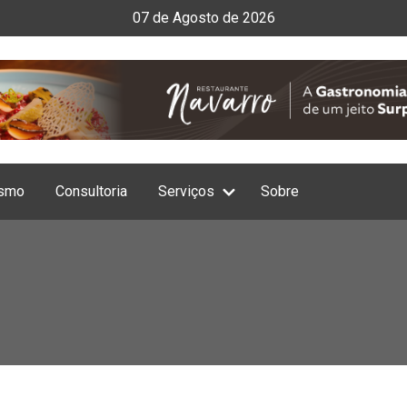
07
de
Agosto
de
2026
ismo
Consultoria
Serviços
Sobre