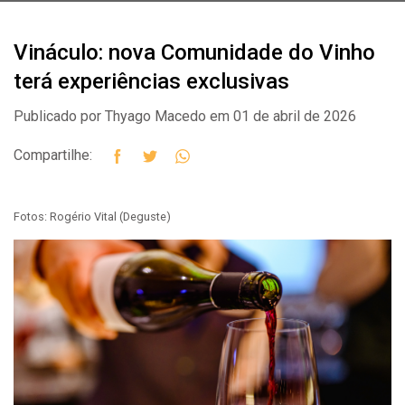
Vináculo: nova Comunidade do Vinho
terá experiências exclusivas
Publicado por Thyago Macedo em 01 de abril de 2026
Compartilhe:
Fotos: Rogério Vital (Deguste)