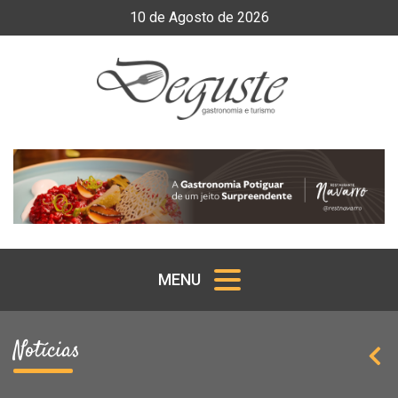
10
de
Agosto
de
2026
MENU
Notícias