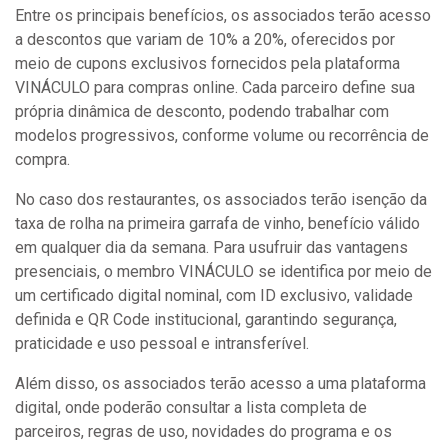
Entre os principais benefícios, os associados terão acesso
a descontos que variam de 10% a 20%, oferecidos por
meio de cupons exclusivos fornecidos pela plataforma
VINÁCULO para compras online. Cada parceiro define sua
própria dinâmica de desconto, podendo trabalhar com
modelos progressivos, conforme volume ou recorrência de
compra.
No caso dos restaurantes, os associados terão isenção da
taxa de rolha na primeira garrafa de vinho, benefício válido
em qualquer dia da semana. Para usufruir das vantagens
presenciais, o membro VINÁCULO se identifica por meio de
um certificado digital nominal, com ID exclusivo, validade
definida e QR Code institucional, garantindo segurança,
praticidade e uso pessoal e intransferível.
Além disso, os associados terão acesso a uma plataforma
digital, onde poderão consultar a lista completa de
parceiros, regras de uso, novidades do programa e os