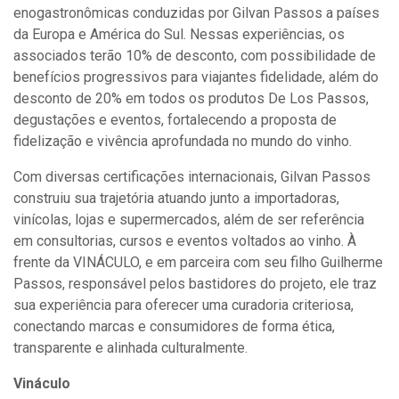
enogastronômicas conduzidas por Gilvan Passos a países
da Europa e América do Sul. Nessas experiências, os
associados terão 10% de desconto, com possibilidade de
benefícios progressivos para viajantes fidelidade, além do
desconto de 20% em todos os produtos De Los Passos,
degustações e eventos, fortalecendo a proposta de
fidelização e vivência aprofundada no mundo do vinho.
Com diversas certificações internacionais, Gilvan Passos
construiu sua trajetória atuando junto a importadoras,
vinícolas, lojas e supermercados, além de ser referência
em consultorias, cursos e eventos voltados ao vinho. À
frente da VINÁCULO, e em parceira com seu filho Guilherme
Passos, responsável pelos bastidores do projeto, ele traz
sua experiência para oferecer uma curadoria criteriosa,
conectando marcas e consumidores de forma ética,
transparente e alinhada culturalmente.
Vináculo