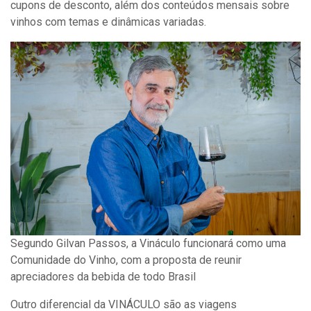
cupons de desconto, além dos conteúdos mensais sobre
vinhos com temas e dinâmicas variadas.
Segundo Gilvan Passos, a Vináculo funcionará como uma
Comunidade do Vinho, com a proposta de reunir
apreciadores da bebida de todo Brasil
Outro diferencial da VINÁCULO são as viagens