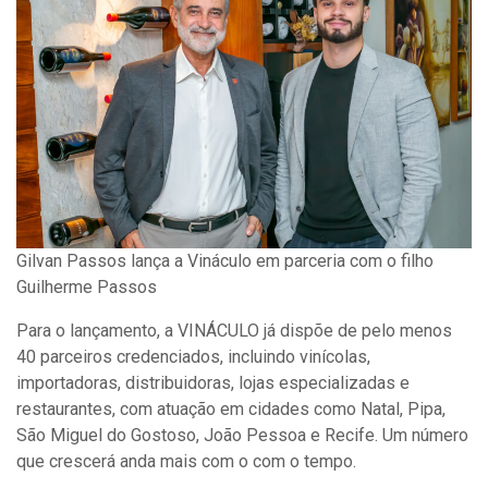
Gilvan Passos lança a Vináculo em parceria com o filho
Guilherme Passos
Para o lançamento, a VINÁCULO já dispõe de pelo menos
40 parceiros credenciados, incluindo vinícolas,
importadoras, distribuidoras, lojas especializadas e
restaurantes, com atuação em cidades como Natal, Pipa,
São Miguel do Gostoso, João Pessoa e Recife. Um número
que crescerá anda mais com o com o tempo.