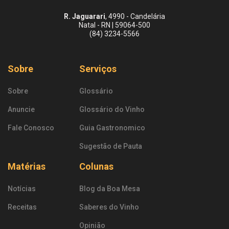
R. Jaguarari
, 4990 - Candelária
Natal - RN | 59064-500
(84) 3234-5566
Sobre
Serviços
Sobre
Glossário
Anuncie
Glossário do Vinho
Fale Conosco
Guia Gastronomico
Sugestão de Pauta
Matérias
Colunas
Notícias
Blog da Boa Mesa
Receitas
Saberes do Vinho
Opinião