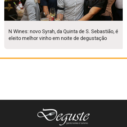
N Wines: novo Syrah, da Quinta de S. Sebastião, é
eleito melhor vinho em noite de degustação