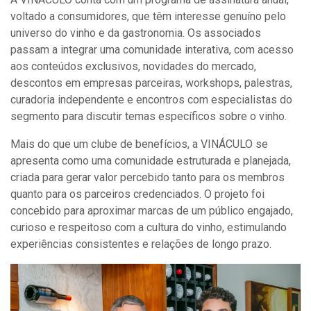
voltado a consumidores, que têm interesse genuíno pelo
universo do vinho e da gastronomia. Os associados
passam a integrar uma comunidade interativa, com acesso
aos conteúdos exclusivos, novidades do mercado,
descontos em empresas parceiras, workshops, palestras,
curadoria independente e encontros com especialistas do
segmento para discutir temas específicos sobre o vinho.
Mais do que um clube de benefícios, a VINÁCULO se
apresenta como uma comunidade estruturada e planejada,
criada para gerar valor percebido tanto para os membros
quanto para os parceiros credenciados. O projeto foi
concebido para aproximar marcas de um público engajado,
curioso e respeitoso com a cultura do vinho, estimulando
experiências consistentes e relações de longo prazo.