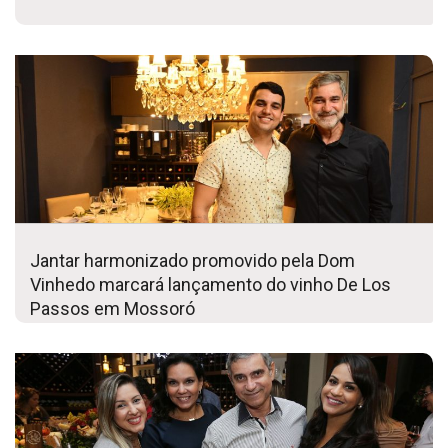
Jantar harmonizado promovido pela Dom
Vinhedo marcará lançamento do vinho De Los
Passos em Mossoró