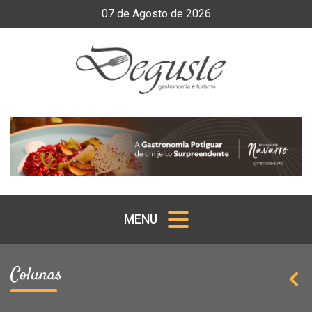
07
de
Agosto
de
2026
MENU
Colunas