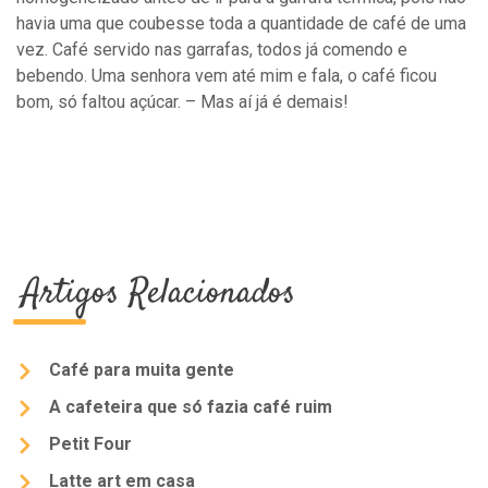
havia uma que coubesse toda a quantidade de café de uma
vez. Café servido nas garrafas, todos já comendo e
bebendo. Uma senhora vem até mim e fala, o café ficou
bom, só faltou açúcar. – Mas aí já é demais!
Artigos Relacionados
Café para muita gente
A cafeteira que só fazia café ruim
Petit Four
Latte art em casa