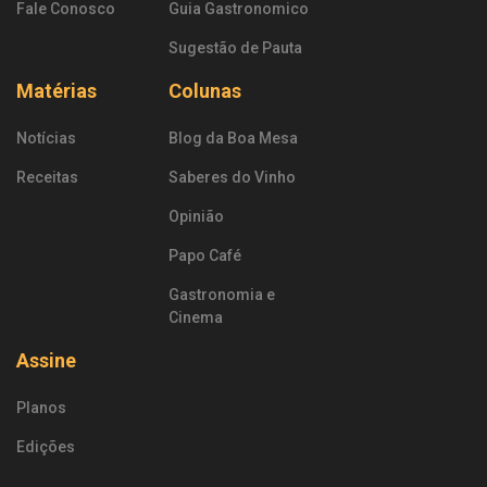
Fale Conosco
Guia Gastronomico
Sugestão de Pauta
Matérias
Colunas
Notícias
Blog da Boa Mesa
Receitas
Saberes do Vinho
Opinião
Papo Café
Gastronomia e
Cinema
Assine
Planos
Edições