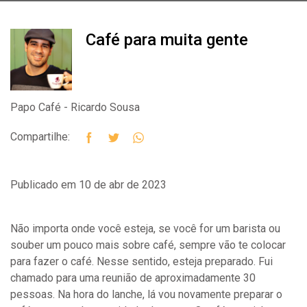
Café para muita gente
Papo Café - Ricardo Sousa
Compartilhe:
Publicado em 10 de abr de 2023
Não importa onde você esteja, se você for um barista ou
souber um pouco mais sobre café, sempre vão te colocar
para fazer o café. Nesse sentido, esteja preparado. Fui
chamado para uma reunião de aproximadamente 30
pessoas. Na hora do lanche, lá vou novamente preparar o