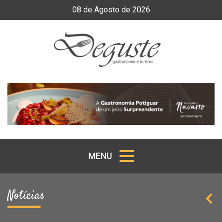
08
de
Agosto
de
2026
MENU
Notícias