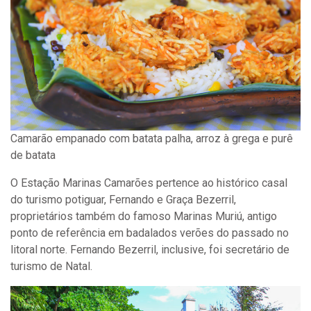
Camarão empanado com batata palha, arroz à grega e purê
de batata
O Estação Marinas Camarões pertence ao histórico casal
do turismo potiguar, Fernando e Graça Bezerril,
proprietários também do famoso Marinas Muriú, antigo
ponto de referência em badalados verões do passado no
litoral norte. Fernando Bezerril, inclusive, foi secretário de
turismo de Natal.