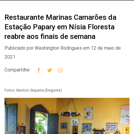
Restaurante Marinas Camarões da
Estação Papary em Nísia Floresta
reabre aos finais de semana
Publicado por Washington Rodrigues em 12 de maio de
2021
Compartilhe:
Fotos: Benício Siqueira (Deguste)