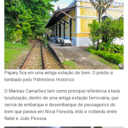
Papary fica em uma antiga estação de trem. O prédio é
tombado pelo Patrimônio Histórico
O Marinas Camarões tem como principal referência a bela
localização, dentro de uma antiga estação ferroviária, que
servia de embarque e desembarque de passageiros do
trem que parava em Nísia Floresta, indo e voltando entre
Natal e João Pessoa.