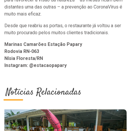
distantes uma das outras – a prevenção ao CoronaVírus é
muito mais eficaz.
Desde que reabriu as portas, o restaurante já voltou a ser
muito procurado pelos muitos clientes tradicionais.
Marinas Camarões Estação Papary
Rodovia RN-063
Nísia Floresta/RN
Instagram: @estacaopapary
Notícias Relacionadas