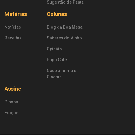
Sugestão de Pauta
Matérias
Colunas
Notícias
Blog da Boa Mesa
Receitas
Saberes do Vinho
Opinião
Papo Café
Gastronomia e
Cinema
Assine
Planos
Edições