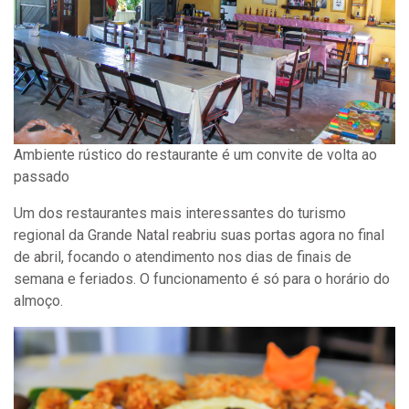
Ambiente rústico do restaurante é um convite de volta ao
passado
Um dos restaurantes mais interessantes do turismo
regional da Grande Natal reabriu suas portas agora no final
de abril, focando o atendimento nos dias de finais de
semana e feriados. O funcionamento é só para o horário do
almoço.