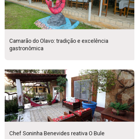
Camarão do Olavo: tradição e excelência
gastronômica
Chef Soninha Benevides reativa O Bule